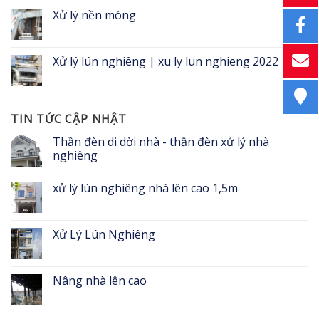
Xử lý nền móng
Xử lý lún nghiêng | xu ly lun nghieng 2022
TIN TỨC CẬP NHẬT
Thần đèn di dời nhà - thần đèn xử lý nhà
nghiêng
xử lý lún nghiêng nhà lên cao 1,5m
Xử Lý Lún Nghiêng
Nâng nhà lên cao