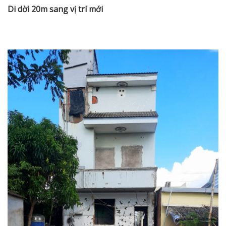
Di dời 20m sang vị trí mới