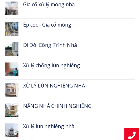
Gia cố xử lý móng nhà
Ép cọc - Gia cố móng
Di Dời Công Trình Nhà
Xử lý chống lún nghiêng
XỬ LÝ LÚN NGHIÊNG NHÀ
NÂNG NHÀ CHỈNH NGHIÊNG
Xử lý lún nghiêng nhà