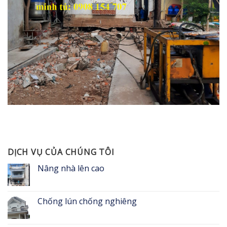
DỊCH VỤ CỦA CHÚNG TÔI
Nâng nhà lên cao
Chống lún chống nghiêng