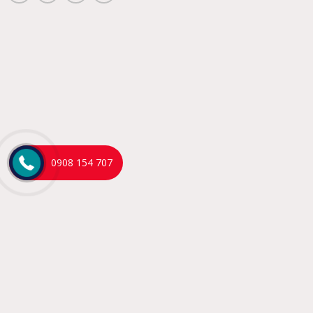
0908 154 707