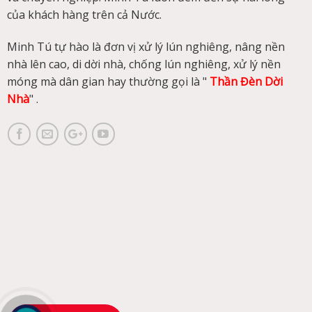
của khách hàng trên cả Nước.
Minh Tú tự hào là đơn vị xử lý lún nghiêng, nâng nền
nhà lên cao, di dời nhà, chống lún nghiêng, xử lý nền
móng mà dân gian hay thường gọi là "
Thần Đèn Dời
Nhà
" .