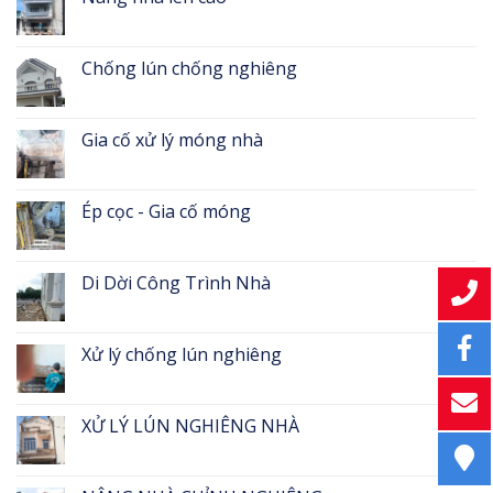
Chống lún chống nghiêng
Gia cố xử lý móng nhà
Ép cọc - Gia cố móng
Di Dời Công Trình Nhà
Xử lý chống lún nghiêng
XỬ LÝ LÚN NGHIÊNG NHÀ