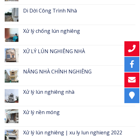
Di Dời Công Trình Nhà
Xử lý chống lún nghiêng
XỬ LÝ LÚN NGHIÊNG NHÀ
NÂNG NHÀ CHỈNH NGHIÊNG
Xử lý lún nghiêng nhà
Xử lý nền móng
Xử lý lún nghiêng | xu ly lun nghieng 2022