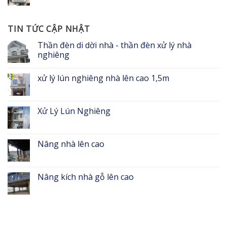
TIN TỨC CẬP NHẬT
Thần đèn di dời nhà - thần đèn xử lý nhà
nghiêng
xử lý lún nghiêng nhà lên cao 1,5m
Xử Lý Lún Nghiêng
Nâng nhà lên cao
Nâng kích nhà gỗ lên cao