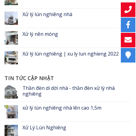
Xử lý lún nghiêng nhà
Xử lý nền móng
Xử lý lún nghiêng | xu ly lun nghieng 2022
TIN TỨC CẬP NHẬT
Thần đèn di dời nhà - thần đèn xử lý nhà
nghiêng
xử lý lún nghiêng nhà lên cao 1,5m
Xử Lý Lún Nghiêng