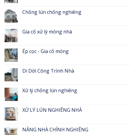
Chống lún chống nghiêng
Gia cố xử lý móng nhà
Ép cọc - Gia cố móng
Di Dời Công Trình Nhà
Xử lý chống lún nghiêng
XỬ LÝ LÚN NGHIÊNG NHÀ
NÂNG NHÀ CHỈNH NGHIÊNG