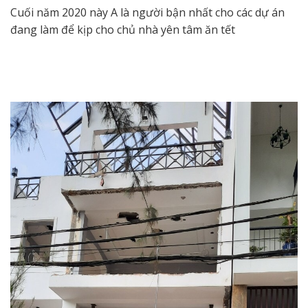
Cuối năm 2020 này A là người bận nhất cho các dự án
đang làm để kịp cho chủ nhà yên tâm ăn tết