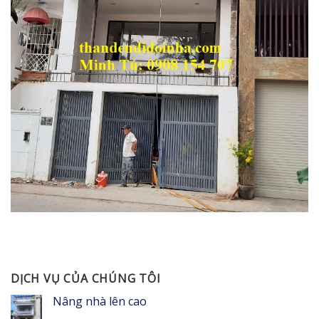
DỊCH VỤ CỦA CHÚNG TÔI
Nâng nhà lên cao